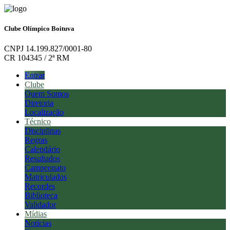
Clube Olímpico Boituva
CNPJ 14.199.827/0001-80
CR 104345 / 2ª RM
Entrar
Clube
Quem Somos
Diretoria
Localização
Técnico
Disciplinas
Regras
Calendário
Resultados
Campeonato
Matriculados
Recordes
Biblioteca
Validador
Mídias
Notícias