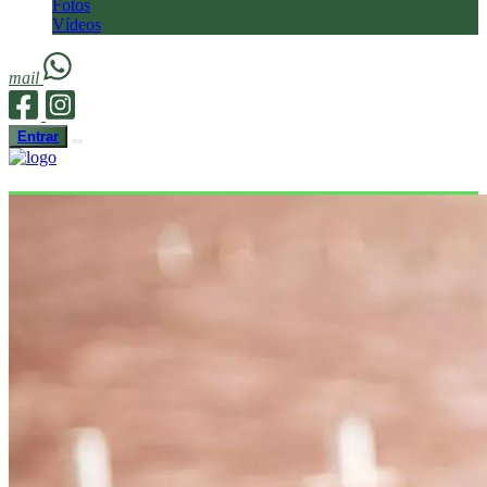
Fotos
Vídeos
mail
Entrar