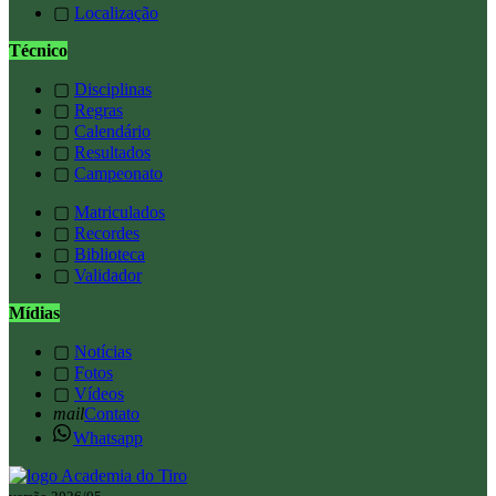
▢
Localização
Técnico
▢
Disciplinas
▢
Regras
▢
Calendário
▢
Resultados
▢
Campeonato
▢
Matriculados
▢
Recordes
▢
Biblioteca
▢
Validador
Mídias
▢
Notícias
▢
Fotos
▢
Vídeos
mail
Contato
Whatsapp