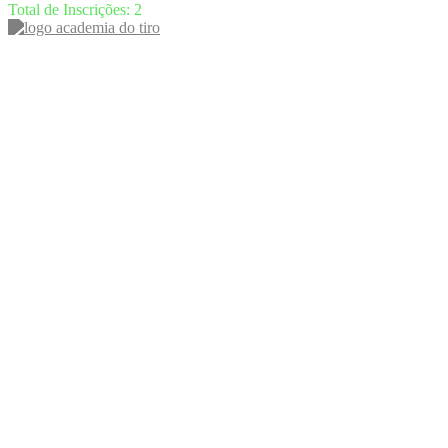
Total de Inscrições: 2