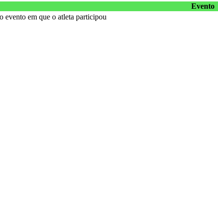
Evento
 evento em que o atleta participou