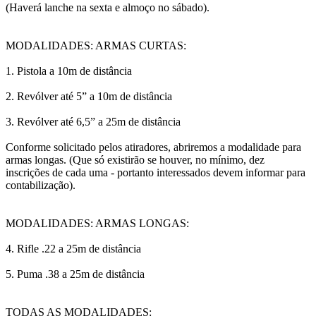
(Haverá lanche na sexta e almoço no sábado).
MODALIDADES: ARMAS CURTAS:
1. Pistola a 10m de distância
2. Revólver até 5” a 10m de distância
3. Revólver até 6,5” a 25m de distância
Conforme solicitado pelos atiradores, abriremos a modalidade para
armas longas. (Que só existirão se houver, no mínimo, dez
inscrições de cada uma - portanto interessados devem informar para
contabilização).
MODALIDADES: ARMAS LONGAS:
4. Rifle .22 a 25m de distância
5. Puma .38 a 25m de distância
TODAS AS MODALIDADES: