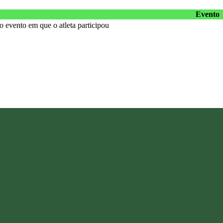
Evento
 evento em que o atleta participou